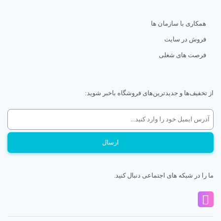
همکاری با سازمان ها
فروش در سایت
فرصت های شغلی
از تخفیف‌ها و جدیدترین‌های فروشگاه باخبر شوید:
ما را در شبکه های اجتماعی دنبال کنید.