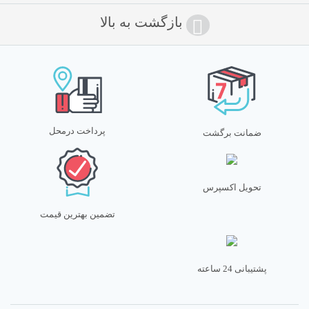
بازگشت به بالا
پرداخت درمحل
ضمانت برگشت
تحویل اکسپرس
تضمین بهترین قیمت
پشتیبانی 24 ساعته