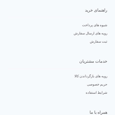
راهنمای خرید
شیوه های پرداخت
رویه های ارسال سفارش
ثبت سفارش
خدمات مشتریان
رویه های بازگرداندن کالا
حریم خصوصی
شرایط استفاده
همراه با ما