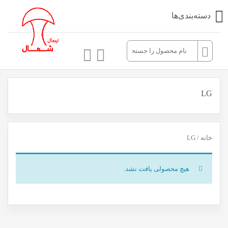
دسته‌بندی‌ها
LG
خانه
/ LG
هیچ محصولی یافت نشد.