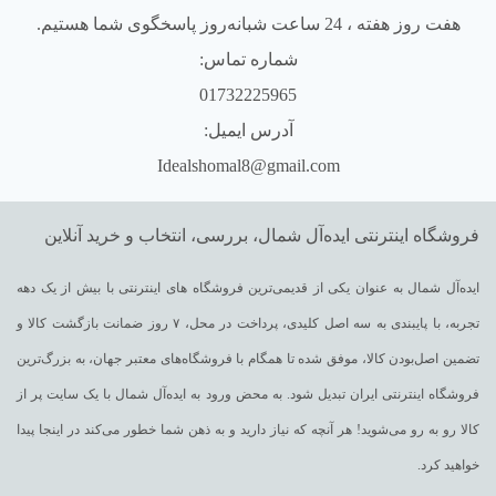
هفت روز هفته ، 24 ساعت شبانه‌روز پاسخگوی شما هستیم.
شماره تماس:
01732225965
آدرس ایمیل:
Idealshomal8@gmail.com
فروشگاه اینترنتی ایده‌آل شمال، بررسی، انتخاب و خرید آنلاین
ایده‌آل شمال به عنوان یکی از قدیمی‌ترین فروشگاه های اینترنتی با بیش از یک دهه
تجربه، با پایبندی به سه اصل کلیدی، پرداخت در محل، ۷ روز ضمانت بازگشت کالا و
تضمین اصل‌بودن کالا، موفق شده تا همگام با فروشگاه‌های معتبر جهان، به بزرگ‌ترین
فروشگاه اینترنتی ایران تبدیل شود. به محض ورود به ایده‌آل شمال با یک سایت پر از
کالا رو به رو می‌شوید! هر آنچه که نیاز دارید و به ذهن شما خطور می‌کند در اینجا پیدا
خواهید کرد.