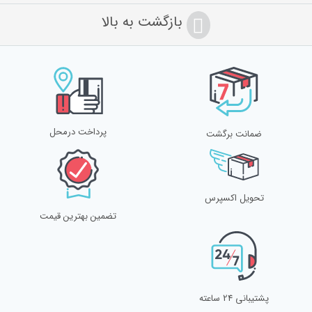
بازگشت به بالا
پرداخت درمحل
ضمانت برگشت
تحویل اکسپرس
تضمین بهترین قیمت
پشتیبانی 24 ساعته