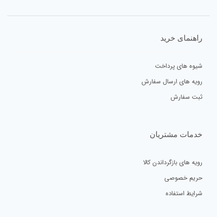
راهنمای خرید
شیوه های پرداخت
رویه های ارسال سفارش
ثبت سفارش
خدمات مشتریان
رویه های بازگرداندن کالا
حریم خصوصی
شرایط استفاده