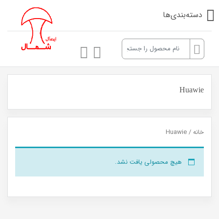
دسته‌بندی‌ها
Huawie
خانه
/ Huawie
هیچ محصولی یافت نشد.