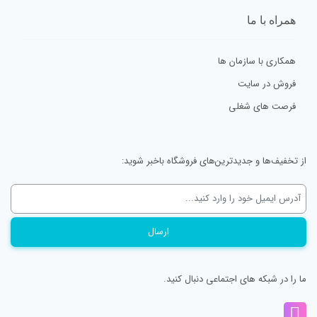
همراه با ما
همکاری با سازمان ها
فروش در سایت
فرصت های شغلی
از تخفیف‌ها و جدیدترین‌های فروشگاه باخبر شوید:
ما را در شبکه های اجتماعی دنبال کنید.