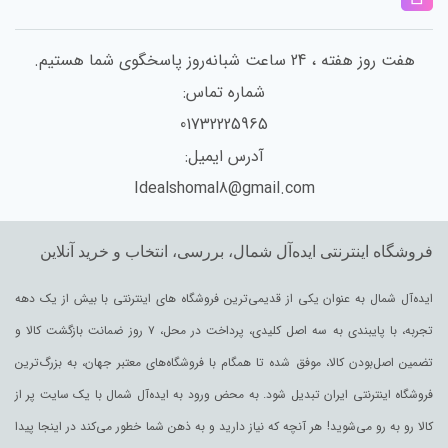
هفت روز هفته ، 24 ساعت شبانه‌روز پاسخگوی شما هستیم.
شماره تماس:
01732225965
آدرس ایمیل:
Idealshomal8@gmail.com
فروشگاه اینترنتی ایده‌آل شمال، بررسی، انتخاب و خرید آنلاین
ایده‌آل شمال به عنوان یکی از قدیمی‌ترین فروشگاه های اینترنتی با بیش از یک دهه
تجربه، با پایبندی به سه اصل کلیدی، پرداخت در محل، ۷ روز ضمانت بازگشت کالا و
تضمین اصل‌بودن کالا، موفق شده تا همگام با فروشگاه‌های معتبر جهان، به بزرگ‌ترین
فروشگاه اینترنتی ایران تبدیل شود. به محض ورود به ایده‌آل شمال با یک سایت پر از
کالا رو به رو می‌شوید! هر آنچه که نیاز دارید و به ذهن شما خطور می‌کند در اینجا پیدا