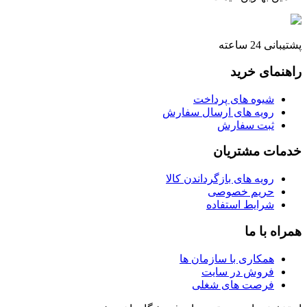
پشتیبانی 24 ساعته
راهنمای خرید
شیوه های پرداخت
رویه های ارسال سفارش
ثبت سفارش
خدمات مشتریان
رویه های بازگرداندن کالا
حریم خصوصی
شرایط استفاده
همراه با ما
همکاری با سازمان ها
فروش در سایت
فرصت های شغلی