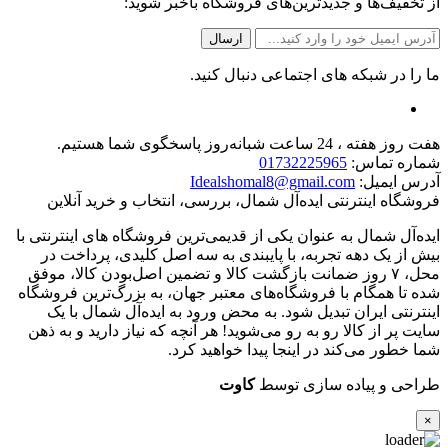
از تخفیف‌ها و جدیدترین‌های فروشگاه باخبر شوید:
ما را در شبکه های اجتماعی دنبال کنید.
هفت روز هفته ، 24 ساعت شبانه‌روز پاسخگوی شما هستیم.
شماره تماس:
01732225965
آدرس ایمیل:
Idealshomal8@gmail.com
فروشگاه اینترنتی ایده‌آل شمال، بررسی، انتخاب و خرید آنلاین
ایده‌آل شمال به عنوان یکی از قدیمی‌ترین فروشگاه های اینترنتی با
بیش از یک دهه تجربه، با پایبندی به سه اصل کلیدی، پرداخت در
محل، ۷ روز ضمانت بازگشت کالا و تضمین اصل‌بودن کالا، موفق
شده تا همگام با فروشگاه‌های معتبر جهان، به بزرگ‌ترین فروشگاه
اینترنتی ایران تبدیل شود. به محض ورود به ایده‌آل شمال با یک
سایت پر از کالا رو به رو می‌شوید! هر آنچه که نیاز دارید و به ذهن
شما خطور می‌کند در اینجا پیدا خواهید کرد.
طراحی و پیاده سازی توسط
کاوت
×