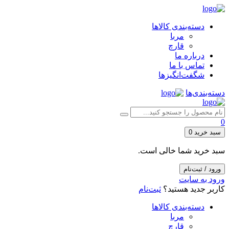
دسته‌بندی کالاها
مربا
قارچ
درباره ما
تماس با ما
شگفت‌انگیزها
دسته‌بندی‌ها
0
سبد خرید
0
سبد خرید شما خالی است.
ورود / ثبت‌نام
ورود به سایت
کاربر جدید هستید؟
ثبت‌نام
دسته‌بندی کالاها
مربا
قارچ