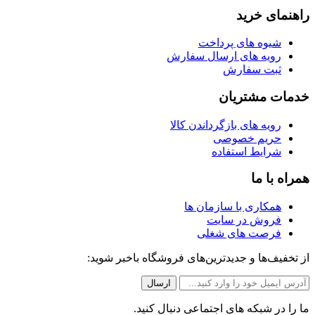
راهنمای خرید
شیوه های پرداخت
رویه های ارسال سفارش
ثبت سفارش
خدمات مشتریان
رویه های بازگرداندن کالا
حریم خصوصی
شرایط استفاده
همراه با ما
همکاری با سازمان ها
فروش در سایت
فرصت های شغلی
از تخفیف‌ها و جدیدترین‌های فروشگاه باخبر شوید:
ما را در شبکه های اجتماعی دنبال کنید.