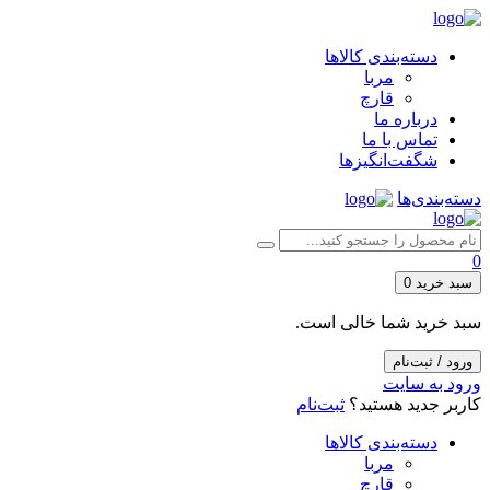
دسته‌بندی کالاها
مربا
قارچ
درباره ما
تماس با ما
شگفت‌انگیزها
دسته‌بندی‌ها
0
سبد خرید
0
سبد خرید شما خالی است.
ورود / ثبت‌نام
ورود به سایت
کاربر جدید هستید؟
ثبت‌نام
دسته‌بندی کالاها
مربا
قارچ