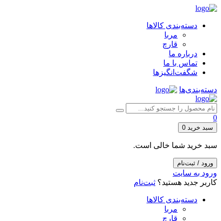
دسته‌بندی کالاها
مربا
قارچ
درباره ما
تماس با ما
شگفت‌انگیزها
دسته‌بندی‌ها
0
سبد خرید
0
سبد خرید شما خالی است.
ورود / ثبت‌نام
ورود به سایت
کاربر جدید هستید؟
ثبت‌نام
دسته‌بندی کالاها
مربا
قارچ