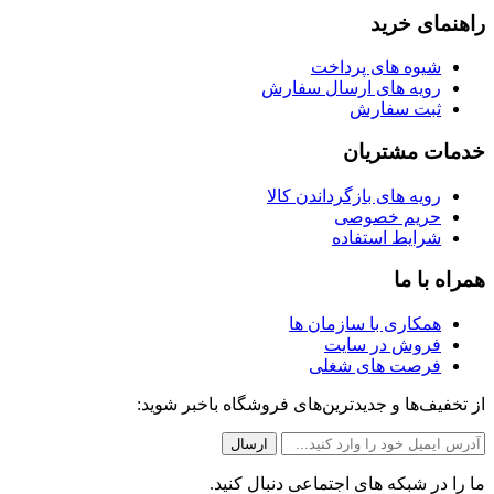
راهنمای خرید
شیوه های پرداخت
رویه های ارسال سفارش
ثبت سفارش
خدمات مشتریان
رویه های بازگرداندن کالا
حریم خصوصی
شرایط استفاده
همراه با ما
همکاری با سازمان ها
فروش در سایت
فرصت های شغلی
از تخفیف‌ها و جدیدترین‌های فروشگاه باخبر شوید:
ما را در شبکه های اجتماعی دنبال کنید.