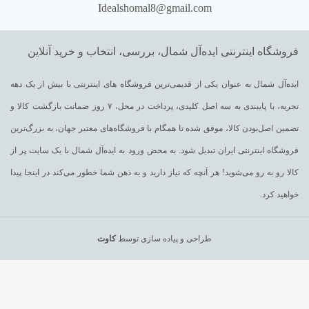
Idealshomal8@gmail.com
فروشگاه اینترنتی ایده‌آل شمال، بررسی، انتخاب و خرید آنلاین
ایده‌آل شمال به عنوان یکی از قدیمی‌ترین فروشگاه های اینترنتی با بیش از یک دهه
تجربه، با پایبندی به سه اصل کلیدی، پرداخت در محل، ۷ روز ضمانت بازگشت کالا و
تضمین اصل‌بودن کالا، موفق شده تا همگام با فروشگاه‌های معتبر جهان، به بزرگ‌ترین
فروشگاه اینترنتی ایران تبدیل شود. به محض ورود به ایده‌آل شمال با یک سایت پر از
کالا رو به رو می‌شوید! هر آنچه که نیاز دارید و به ذهن شما خطور می‌کند در اینجا پیدا
خواهید کرد.
طراحی و پیاده سازی توسط
کاوت