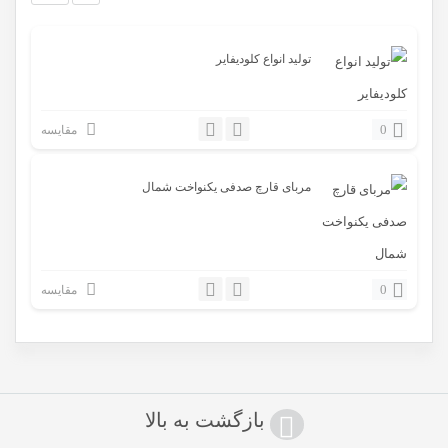
تولید انواع کلودیفایر
0
مقایسه
مربای قارچ صدفی یکنواخت شمال
0
مقایسه
بازگشت به بالا