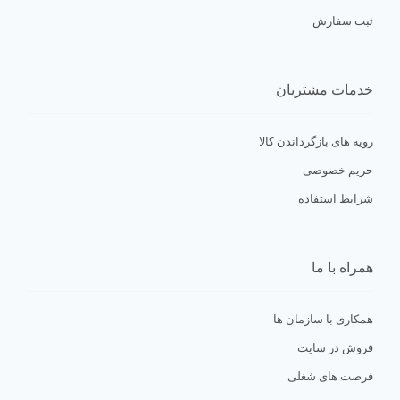
ثبت سفارش
خدمات مشتریان
رویه های بازگرداندن کالا
حریم خصوصی
شرایط استفاده
همراه با ما
همکاری با سازمان ها
فروش در سایت
فرصت های شغلی