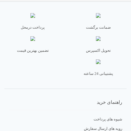
ضمانت برگشت
پرداخت درمحل
تحویل اکسپرس
تضمین بهترین قیمت
پشتیبانی 24 ساعته
راهنمای خرید
شیوه های پرداخت
رویه های ارسال سفارش