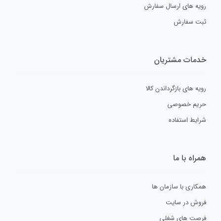
رویه های ارسال سفارش
ثبت سفارش
خدمات مشتریان
رویه های بازگرداندن کالا
حریم خصوصی
شرایط استفاده
همراه با ما
همکاری با سازمان ها
فروش در سایت
فرصت های شغلی