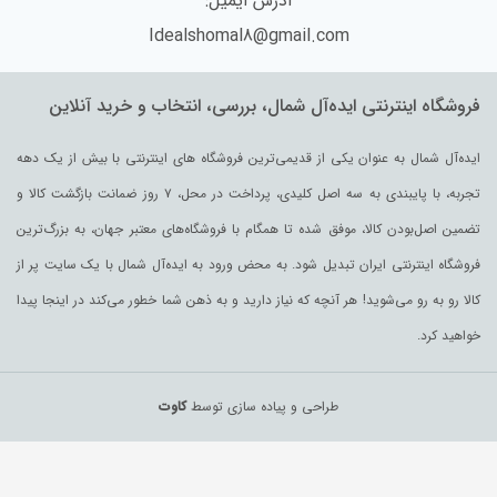
آدرس ایمیل:
Idealshomal8@gmail.com
فروشگاه اینترنتی ایده‌آل شمال، بررسی، انتخاب و خرید آنلاین
ایده‌آل شمال به عنوان یکی از قدیمی‌ترین فروشگاه های اینترنتی با بیش از یک دهه
تجربه، با پایبندی به سه اصل کلیدی، پرداخت در محل، ۷ روز ضمانت بازگشت کالا و
تضمین اصل‌بودن کالا، موفق شده تا همگام با فروشگاه‌های معتبر جهان، به بزرگ‌ترین
فروشگاه اینترنتی ایران تبدیل شود. به محض ورود به ایده‌آل شمال با یک سایت پر از
کالا رو به رو می‌شوید! هر آنچه که نیاز دارید و به ذهن شما خطور می‌کند در اینجا پیدا
خواهید کرد.
طراحی و پیاده سازی توسط
کاوت