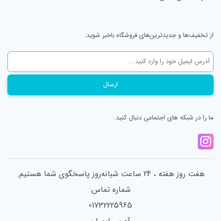
از تخفیف‌ها و جدیدترین‌های فروشگاه باخبر شوید:
ما را در شبکه های اجتماعی دنبال کنید.
هفت روز هفته ، 24 ساعت شبانه‌روز پاسخگوی شما هستیم.
شماره تماس:
01732225965