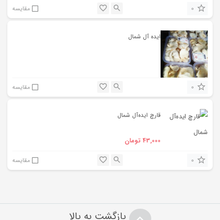
0
مقایسه
‌ایده آل شمال
0
مقایسه
‌قارچ ایده‌آل شمال
43,000
تومان
0
مقایسه
بازگشت به بالا