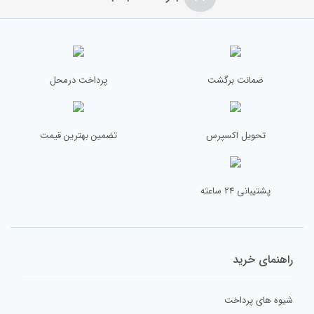
ضمانت برگشت
پرداخت درمحل
تحویل اکسپرس
تضمین بهترین قیمت
پشتیبانی 24 ساعته
راهنمای خرید
شیوه های پرداخت