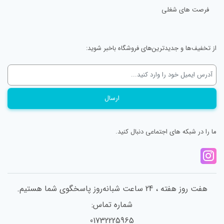
فرصت های شغلی
از تخفیف‌ها و جدیدترین‌های فروشگاه باخبر شوید:
ما را در شبکه های اجتماعی دنبال کنید.
هفت روز هفته ، 24 ساعت شبانه‌روز پاسخگوی شما هستیم.
شماره تماس:
01732225965