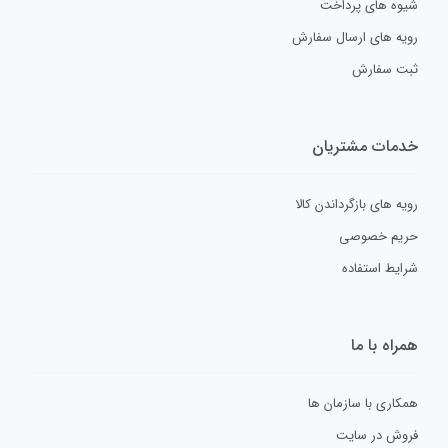
شیوه های پرداخت
رویه های ارسال سفارش
ثبت سفارش
خدمات مشتریان
رویه های بازگرداندن کالا
حریم خصوصی
شرایط استفاده
همراه با ما
همکاری با سازمان ها
فروش در سایت