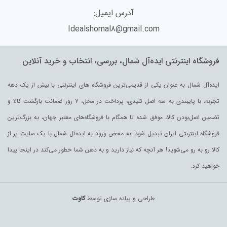
آدرس ایمیل:
Idealshomal8@gmail.com
فروشگاه اینترنتی ایده‌آل شمال، بررسی، انتخاب و خرید آنلاین
ایده‌آل شمال به عنوان یکی از قدیمی‌ترین فروشگاه های اینترنتی با بیش از یک دهه
تجربه، با پایبندی به سه اصل کلیدی، پرداخت در محل، ۷ روز ضمانت بازگشت کالا و
تضمین اصل‌بودن کالا، موفق شده تا همگام با فروشگاه‌های معتبر جهان، به بزرگ‌ترین
فروشگاه اینترنتی ایران تبدیل شود. به محض ورود به ایده‌آل شمال با یک سایت پر از
کالا رو به رو می‌شوید! هر آنچه که نیاز دارید و به ذهن شما خطور می‌کند در اینجا پیدا
خواهید کرد.
طراحی و پیاده سازی توسط
کاوت