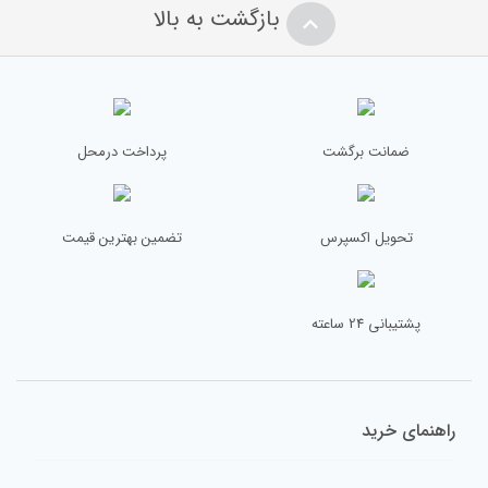
بازگشت به بالا
نام
*
ضمانت برگشت
پرداخت درمحل
تحویل اکسپرس
تضمین بهترین قیمت
ایمیل
*
پشتیبانی 24 ساعته
راهنمای خرید