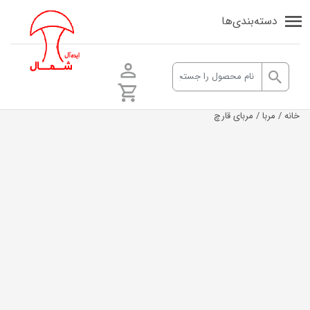
دسته‌بندی‌ها
خانه
/
مربا
/ ‌مربای قارچ