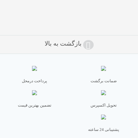
امتیاز شما
*
دیدگاه شما
*
بازگشت به بالا
ضمانت برگشت
پرداخت درمحل
تحویل اکسپرس
تضمین بهترین قیمت
نام
*
پشتیبانی 24 ساعته