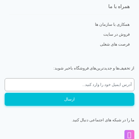
همراه با ما
همکاری با سازمان ها
فروش در سایت
فرصت های شغلی
از تخفیف‌ها و جدیدترین‌های فروشگاه باخبر شوید:
ما را در شبکه های اجتماعی دنبال کنید.