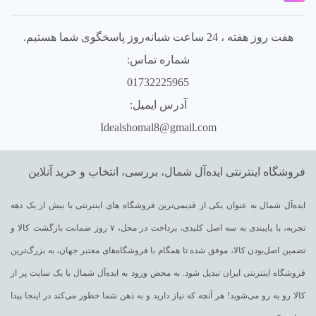
هفت روز هفته ، 24 ساعت شبانه‌روز پاسخگوی شما هستیم.
شماره تماس:
01732225965
آدرس ایمیل:
Idealshomal8@gmail.com
فروشگاه اینترنتی ایده‌آل شمال، بررسی، انتخاب و خرید آنلاین
ایده‌آل شمال به عنوان یکی از قدیمی‌ترین فروشگاه های اینترنتی با بیش از یک دهه
تجربه، با پایبندی به سه اصل کلیدی، پرداخت در محل، ۷ روز ضمانت بازگشت کالا و
تضمین اصل‌بودن کالا، موفق شده تا همگام با فروشگاه‌های معتبر جهان، به بزرگ‌ترین
فروشگاه اینترنتی ایران تبدیل شود. به محض ورود به ایده‌آل شمال با یک سایت پر از
کالا رو به رو می‌شوید! هر آنچه که نیاز دارید و به ذهن شما خطور می‌کند در اینجا پیدا