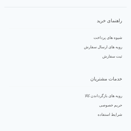
ایمیل
*
راهنمای خرید
شیوه های پرداخت
رویه های ارسال سفارش
ثبت سفارش
خدمات مشتریان
رویه های بازگرداندن کالا
حریم خصوصی
شرایط استفاده