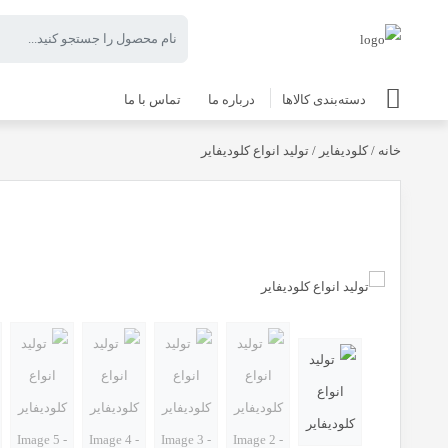
دسته‌بندی کالاها
درباره ما
تماس با ما
خانه
/
کلودیفایر
/ تولید انواع کلودیفایر