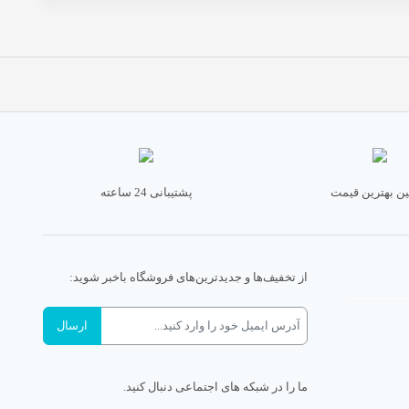
ن بهترین قیمت
پشتیبانی 24 ساعته
از تخفیف‌ها و جدیدترین‌های فروشگاه باخبر شوید:
ما را در شبکه های اجتماعی دنبال کنید.