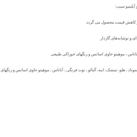
 آبلیمو سبب:
 و کاهش قیمت محصول می گردد.
 و نوشابه‌های گازدار
، آناناس ، موهیتو حاوی اسانس و رنگهای خوراکی طبیعی