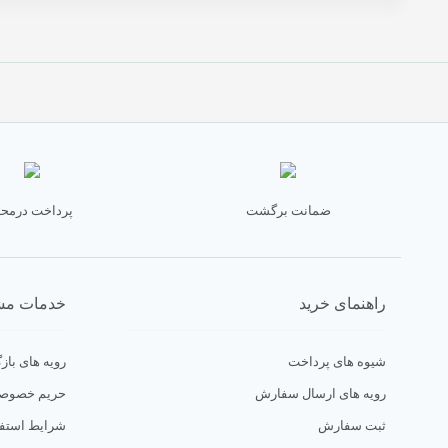
ضمانت برگشت
پرداخت درمح
راهنمای خرید
خدمات مش
شیوه های پرداخت
رویه های بازگ
رویه های ارسال سفارش
حریم خصوص
ثبت سفارش
شرایط استفا