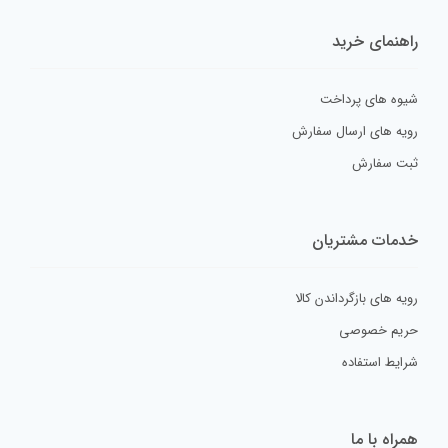
راهنمای خرید
شیوه های پرداخت
رویه های ارسال سفارش
ثبت سفارش
خدمات مشتریان
رویه های بازگرداندن کالا
حریم خصوصی
شرایط استفاده
همراه با ما