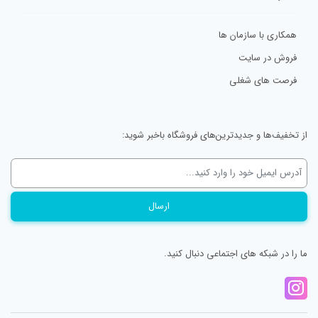
همکاری با سازمان ها
فروش در سایت
فرصت های شغلی
از تخفیف‌ها و جدیدترین‌های فروشگاه باخبر شوید:
ما را در شبکه های اجتماعی دنبال کنید.