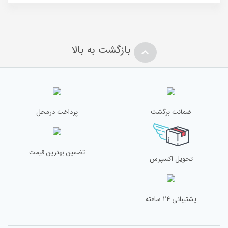
بازگشت به بالا
ضمانت برگشت
پرداخت درمحل
تضمین بهترین قیمت
تحویل اکسپرس
پشتیبانی 24 ساعته