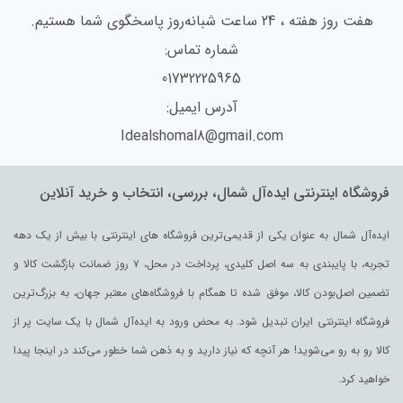
هفت روز هفته ، 24 ساعت شبانه‌روز پاسخگوی شما هستیم.
شماره تماس:
01732225965
آدرس ایمیل:
Idealshomal8@gmail.com
فروشگاه اینترنتی ایده‌آل شمال، بررسی، انتخاب و خرید آنلاین
ایده‌آل شمال به عنوان یکی از قدیمی‌ترین فروشگاه های اینترنتی با بیش از یک دهه
تجربه، با پایبندی به سه اصل کلیدی، پرداخت در محل، ۷ روز ضمانت بازگشت کالا و
تضمین اصل‌بودن کالا، موفق شده تا همگام با فروشگاه‌های معتبر جهان، به بزرگ‌ترین
فروشگاه اینترنتی ایران تبدیل شود. به محض ورود به ایده‌آل شمال با یک سایت پر از
کالا رو به رو می‌شوید! هر آنچه که نیاز دارید و به ذهن شما خطور می‌کند در اینجا پیدا
خواهید کرد.