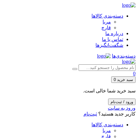
دسته‌بندی کالاها
مربا
قارچ
درباره ما
تماس با ما
شگفت‌انگیزها
دسته‌بندی‌ها
0
سبد خرید
0
سبد خرید شما خالی است.
ورود / ثبت‌نام
ورود به سایت
کاربر جدید هستید؟
ثبت‌نام
دسته‌بندی کالاها
مربا
قارچ