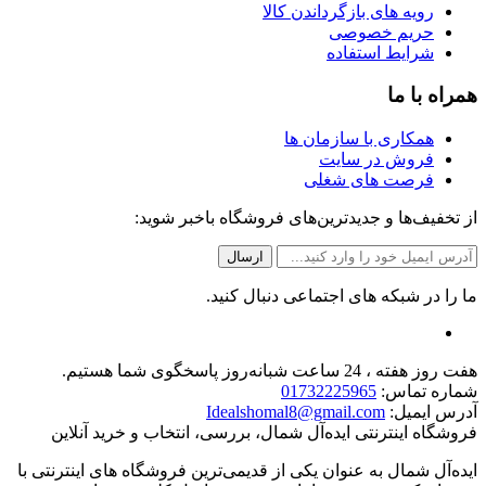
رویه های بازگرداندن کالا
حریم خصوصی
شرایط استفاده
همراه با ما
همکاری با سازمان ها
فروش در سایت
فرصت های شغلی
از تخفیف‌ها و جدیدترین‌های فروشگاه باخبر شوید:
ما را در شبکه های اجتماعی دنبال کنید.
هفت روز هفته ، 24 ساعت شبانه‌روز پاسخگوی شما هستیم.
شماره تماس:
01732225965
آدرس ایمیل:
Idealshomal8@gmail.com
فروشگاه اینترنتی ایده‌آل شمال، بررسی، انتخاب و خرید آنلاین
ایده‌آل شمال به عنوان یکی از قدیمی‌ترین فروشگاه های اینترنتی با