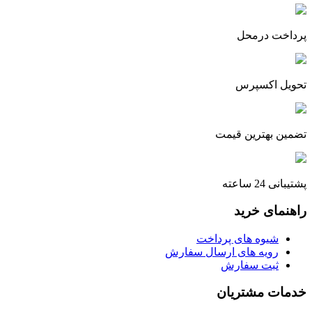
پرداخت درمحل
تحویل اکسپرس
تضمین بهترین قیمت
پشتیبانی 24 ساعته
راهنمای خرید
شیوه های پرداخت
رویه های ارسال سفارش
ثبت سفارش
خدمات مشتریان