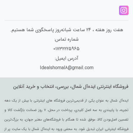
هفت روز هفته ، 24 ساعت شبانه‌روز پاسخگوی شما هستیم.
شماره تماس:
01732225965
آدرس ایمیل:
Idealshomal8@gmail.com
فروشگاه اینترنتی ایده‌آل شمال، بررسی، انتخاب و خرید آنلاین
ایده‌آل شمال به عنوان یکی از قدیمی‌ترین فروشگاه های اینترنتی با بیش از یک دهه
تجربه، با پایبندی به سه اصل کلیدی، پرداخت در محل، ۷ روز ضمانت بازگشت کالا و
تضمین اصل‌بودن کالا، موفق شده تا همگام با فروشگاه‌های معتبر جهان، به بزرگ‌ترین
فروشگاه اینترنتی ایران تبدیل شود. به محض ورود به ایده‌آل شمال با یک سایت پر از