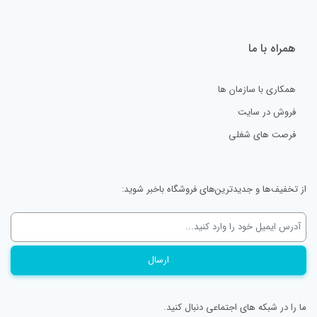
همراه با ما
همکاری با سازمان ها
فروش در سایت
فرصت های شغلی
از تخفیف‌ها و جدیدترین‌های فروشگاه باخبر شوید:
ما را در شبکه های اجتماعی دنبال کنید.