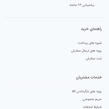
پشتیبانی 24 ساعته
راهنمای خرید
شیوه های پرداخت
رویه های ارسال سفارش
ثبت سفارش
خدمات مشتریان
رویه های بازگرداندن کالا
حریم خصوصی
شرایط استفاده