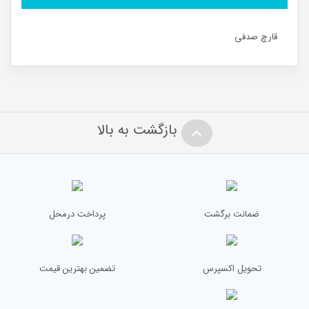
قارچ صدفی
بازگشت به بالا
ضمانت برگشت
پرداخت درمحل
تحویل اکسپرس
تضمین بهترین قیمت