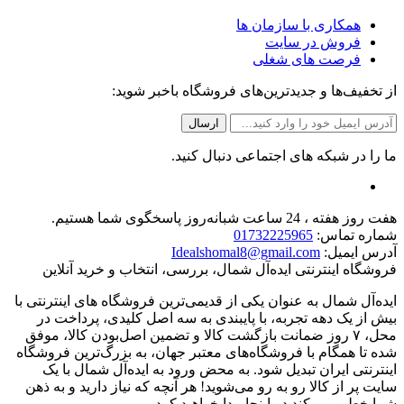
همکاری با سازمان ها
فروش در سایت
فرصت های شغلی
از تخفیف‌ها و جدیدترین‌های فروشگاه باخبر شوید:
ما را در شبکه های اجتماعی دنبال کنید.
هفت روز هفته ، 24 ساعت شبانه‌روز پاسخگوی شما هستیم.
شماره تماس:
01732225965
آدرس ایمیل:
Idealshomal8@gmail.com
فروشگاه اینترنتی ایده‌آل شمال، بررسی، انتخاب و خرید آنلاین
ایده‌آل شمال به عنوان یکی از قدیمی‌ترین فروشگاه های اینترنتی با
بیش از یک دهه تجربه، با پایبندی به سه اصل کلیدی، پرداخت در
محل، ۷ روز ضمانت بازگشت کالا و تضمین اصل‌بودن کالا، موفق
شده تا همگام با فروشگاه‌های معتبر جهان، به بزرگ‌ترین فروشگاه
اینترنتی ایران تبدیل شود. به محض ورود به ایده‌آل شمال با یک
سایت پر از کالا رو به رو می‌شوید! هر آنچه که نیاز دارید و به ذهن
شما خطور می‌کند در اینجا پیدا خواهید کرد.