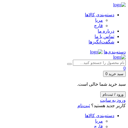
دسته‌بندی کالاها
مربا
قارچ
درباره ما
تماس با ما
شگفت‌انگیزها
دسته‌بندی‌ها
0
سبد خرید
0
سبد خرید شما خالی است.
ورود / ثبت‌نام
ورود به سایت
کاربر جدید هستید؟
ثبت‌نام
دسته‌بندی کالاها
مربا
قارچ