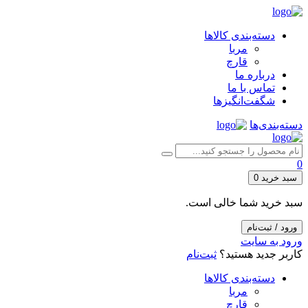
دسته‌بندی کالاها
مربا
قارچ
درباره ما
تماس با ما
شگفت‌انگیزها
دسته‌بندی‌ها
0
سبد خرید
0
سبد خرید شما خالی است.
ورود / ثبت‌نام
ورود به سایت
کاربر جدید هستید؟
ثبت‌نام
دسته‌بندی کالاها
مربا
قارچ