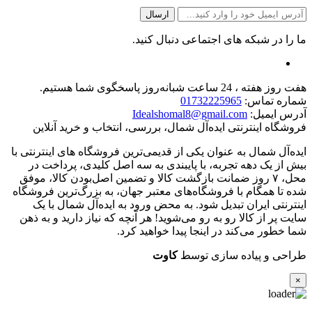
ما را در شبکه های اجتماعی دنبال کنید.
هفت روز هفته ، 24 ساعت شبانه‌روز پاسخگوی شما هستیم.
شماره تماس:
01732225965
آدرس ایمیل:
Idealshomal8@gmail.com
فروشگاه اینترنتی ایده‌آل شمال، بررسی، انتخاب و خرید آنلاین
ایده‌آل شمال به عنوان یکی از قدیمی‌ترین فروشگاه های اینترنتی با
بیش از یک دهه تجربه، با پایبندی به سه اصل کلیدی، پرداخت در
محل، ۷ روز ضمانت بازگشت کالا و تضمین اصل‌بودن کالا، موفق
شده تا همگام با فروشگاه‌های معتبر جهان، به بزرگ‌ترین فروشگاه
اینترنتی ایران تبدیل شود. به محض ورود به ایده‌آل شمال با یک
سایت پر از کالا رو به رو می‌شوید! هر آنچه که نیاز دارید و به ذهن
شما خطور می‌کند در اینجا پیدا خواهید کرد.
طراحی و پیاده سازی توسط
کاوت
×