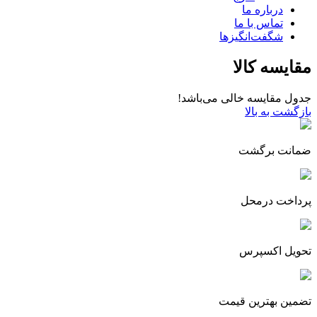
درباره ما
تماس با ما
شگفت‌انگیزها
مقایسه کالا
جدول مقایسه خالی می‌باشد!
بازگشت به بالا
ضمانت برگشت
پرداخت درمحل
تحویل اکسپرس
تضمین بهترین قیمت