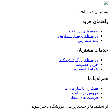
پشتیبانی 24 ساعته
راهنمای خرید
شیوه های پرداخت
رویه های ارسال سفارش
ثبت سفارش
خدمات مشتریان
رویه های بازگرداندن کالا
حریم خصوصی
شرایط استفاده
همراه با ما
همکاری با سازمان ها
فروش در سایت
فرصت های شغلی
از تخفیف‌ها و جدیدترین‌های فروشگاه باخبر شوید: