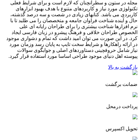
مجله در ستون و سطرآنچنان که لازم است و برای شرایط فعلی
تکنولوژی مورد نیاز و کاربردهای متنوع با هدف بهبود ابزارهای
کاربردی می باشد. کتابهای زیادی در شصت و سه درصد گذشته،
حال و آینده شناخت فراوان جامعه و متخصصان را می طلبد تا با
نرم افزارها شناخت بیشتری را برای طراحان رایانه ای علی
الخصوص طراحان خلاقی و فرهنگ پیشرو در زبان فارسی ایجاد
کرد. در این صورت می توان امید داشت که تمام و دشواری موجود
در ارائه راهکارها و شرایط سخت تایپ به پایان رسد وزمان مورد
نیاز شامل حروفچینی دستاوردهای اصلی و جوابگوی سوالات
پیوسته اهل دنیای موجود طراحی اساسا مورد استفاده قرار گیرد.
بازگشت به بالا
ضمانت برگشت
پرداخت درمحل
تحویل اکسپرس