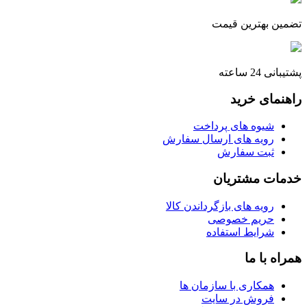
تضمین بهترین قیمت
پشتیبانی 24 ساعته
راهنمای خرید
شیوه های پرداخت
رویه های ارسال سفارش
ثبت سفارش
خدمات مشتریان
رویه های بازگرداندن کالا
حریم خصوصی
شرایط استفاده
همراه با ما
همکاری با سازمان ها
فروش در سایت