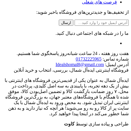
فرصت های شغلی
از تخفیف‌ها و جدیدترین‌های فروشگاه باخبر شوید:
ما را در شبکه های اجتماعی دنبال کنید.
هفت روز هفته ، 24 ساعت شبانه‌روز پاسخگوی شما هستیم.
شماره تماس:
01732225965
آدرس ایمیل:
Idealshomal8@gmail.com
فروشگاه اینترنتی ایده‌آل شمال، بررسی، انتخاب و خرید آنلاین
ایده‌آل شمال به عنوان یکی از قدیمی‌ترین فروشگاه های اینترنتی با
بیش از یک دهه تجربه، با پایبندی به سه اصل کلیدی، پرداخت در
محل، ۷ روز ضمانت بازگشت کالا و تضمین اصل‌بودن کالا، موفق
شده تا همگام با فروشگاه‌های معتبر جهان، به بزرگ‌ترین فروشگاه
اینترنتی ایران تبدیل شود. به محض ورود به ایده‌آل شمال با یک
سایت پر از کالا رو به رو می‌شوید! هر آنچه که نیاز دارید و به ذهن
شما خطور می‌کند در اینجا پیدا خواهید کرد.
طراحی و پیاده سازی توسط
کاوت