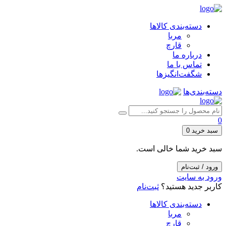
دسته‌بندی کالاها
مربا
قارچ
درباره ما
تماس با ما
شگفت‌انگیزها
دسته‌بندی‌ها
0
سبد خرید
0
سبد خرید شما خالی است.
ورود / ثبت‌نام
ورود به سایت
کاربر جدید هستید؟
ثبت‌نام
دسته‌بندی کالاها
مربا
قارچ