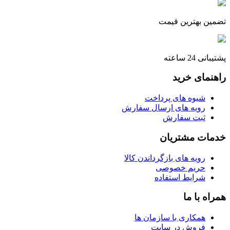
تضمین بهترین قیمت
پشتیبانی 24 ساعته
راهنمای خرید
شیوه های پرداخت
رویه های ارسال سفارش
ثبت سفارش
خدمات مشتریان
رویه های بازگرداندن کالا
حریم خصوصی
شرایط استفاده
همراه با ما
همکاری با سازمان ها
فروش در سایت