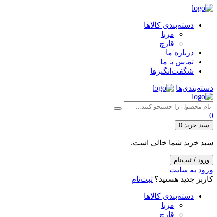
دسته‌بندی کالاها
مربا
قارچ
درباره ما
تماس با ما
شگفت‌انگیزها
دسته‌بندی‌ها
0
سبد خرید
0
سبد خرید شما خالی است.
ورود / ثبت‌نام
ورود به سایت
کاربر جدید هستید؟
ثبت‌نام
دسته‌بندی کالاها
مربا
قارچ