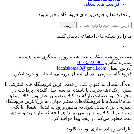
فرصت های شغلی
از تخفیف‌ها و جدیدترین‌های فروشگاه باخبر شوید:
ما را در شبکه های اجتماعی دنبال کنید.
هفت روز هفته ، 24 ساعت شبانه‌روز پاسخگوی شما هستیم.
شماره تماس:
01732225965
آدرس ایمیل:
Idealshomal8@gmail.com
فروشگاه اینترنتی ایده‌آل شمال، بررسی، انتخاب و خرید آنلاین
ایده‌آل شمال به عنوان یکی از قدیمی‌ترین فروشگاه های اینترنتی با
بیش از یک دهه تجربه، با پایبندی به سه اصل کلیدی، پرداخت در
محل، ۷ روز ضمانت بازگشت کالا و تضمین اصل‌بودن کالا، موفق
شده تا همگام با فروشگاه‌های معتبر جهان، به بزرگ‌ترین فروشگاه
اینترنتی ایران تبدیل شود. به محض ورود به ایده‌آل شمال با یک
سایت پر از کالا رو به رو می‌شوید! هر آنچه که نیاز دارید و به ذهن
شما خطور می‌کند در اینجا پیدا خواهید کرد.
طراحی و پیاده سازی توسط
کاوت