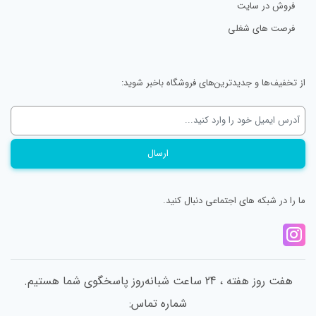
فروش در سایت
فرصت های شغلی
از تخفیف‌ها و جدیدترین‌های فروشگاه باخبر شوید:
ما را در شبکه های اجتماعی دنبال کنید.
هفت روز هفته ، 24 ساعت شبانه‌روز پاسخگوی شما هستیم.
شماره تماس: