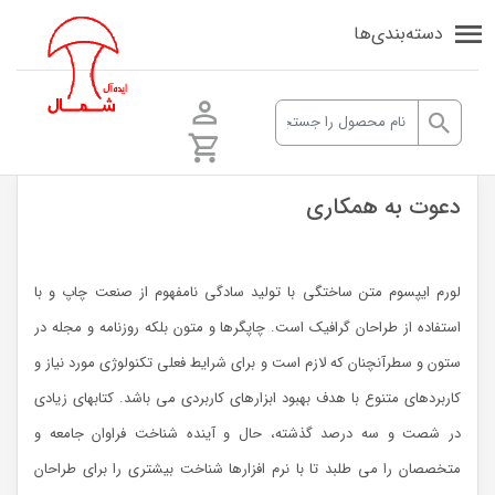
دسته‌بندی‌ها
دعوت به همکاری
لورم ایپسوم متن ساختگی با تولید سادگی نامفهوم از صنعت چاپ و با
استفاده از طراحان گرافیک است. چاپگرها و متون بلکه روزنامه و مجله در
ستون و سطرآنچنان که لازم است و برای شرایط فعلی تکنولوژی مورد نیاز و
کاربردهای متنوع با هدف بهبود ابزارهای کاربردی می باشد. کتابهای زیادی
در شصت و سه درصد گذشته، حال و آینده شناخت فراوان جامعه و
متخصصان را می طلبد تا با نرم افزارها شناخت بیشتری را برای طراحان