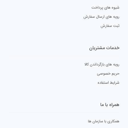
شیوه های پرداخت
رویه های ارسال سفارش
ثبت سفارش
خدمات مشتریان
رویه های بازگرداندن کالا
حریم خصوصی
شرایط استفاده
همراه با ما
همکاری با سازمان ها