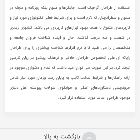
استفاده از طراحان گرافیک است. چاپگرها و متون بلکه روزنامه و مجله در
ستون و سطرآنچنان که لازم است و برای شرایط فعلی تکنولوژی مورد نیاز و
کاربردهای متنوع با هدف بهبود ابزارهای کاربردی می باشد. کتابهای زیادی
در شصت و سه درصد گذشته، حال و آینده شناخت فراوان جامعه و
متخصصان را می طلبد تا با نرم افزارها شناخت بیشتری را برای طراحان
رایانه ای علی الخصوص طراحان خلاقی و فرهنگ پیشرو در زبان فارسی
ایجاد کرد. در این صورت می توان امید داشت که تمام و دشواری موجود در
ارائه راهکارها و شرایط سخت تایپ به پایان رسد وزمان مورد نیاز شامل
حروفچینی دستاوردهای اصلی و جوابگوی سوالات پیوسته اهل دنیای
موجود طراحی اساسا مورد استفاده قرار گیرد.
بازگشت به بالا