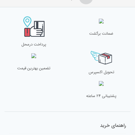
ضمانت برگشت
پرداخت درمحل
تضمین بهترین قیمت
تحویل اکسپرس
پشتیبانی 24 ساعته
راهنمای خرید