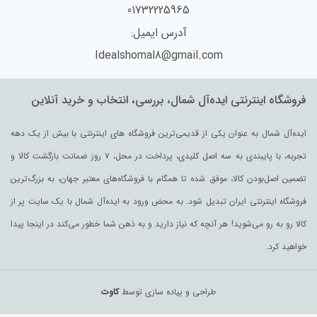
01732225965
آدرس ایمیل:
Idealshomal8@gmail.com
فروشگاه اینترنتی ایده‌آل شمال، بررسی، انتخاب و خرید آنلاین
ایده‌آل شمال به عنوان یکی از قدیمی‌ترین فروشگاه های اینترنتی با بیش از یک دهه
تجربه، با پایبندی به سه اصل کلیدی، پرداخت در محل، ۷ روز ضمانت بازگشت کالا و
تضمین اصل‌بودن کالا، موفق شده تا همگام با فروشگاه‌های معتبر جهان، به بزرگ‌ترین
فروشگاه اینترنتی ایران تبدیل شود. به محض ورود به ایده‌آل شمال با یک سایت پر از
کالا رو به رو می‌شوید! هر آنچه که نیاز دارید و به ذهن شما خطور می‌کند در اینجا پیدا
خواهید کرد.
طراحی و پیاده سازی توسط
کاوت